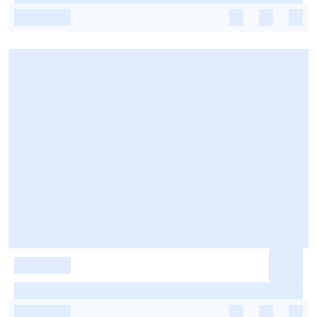
-
-
-
-
-
-
-
-
-
-