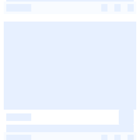
-
-
-
-
-
-
-
-
-
-