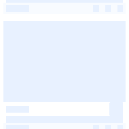
-
-
-
-
-
-
-
-
-
-