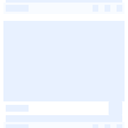
-
-
-
-
-
-
-
-
-
-