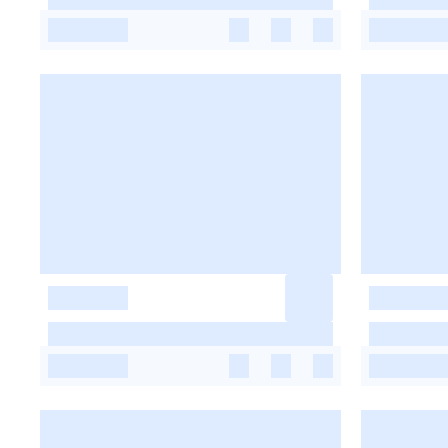
-
-
-
-
-
-
-
-
-
-
-
-
-
-