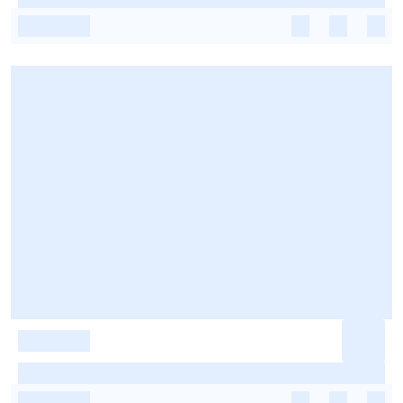
-
-
-
-
-
-
-
-
-
-