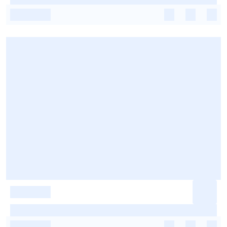
-
-
-
-
-
-
-
-
-
-