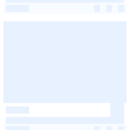
-
-
-
-
-
-
-
-
-
-